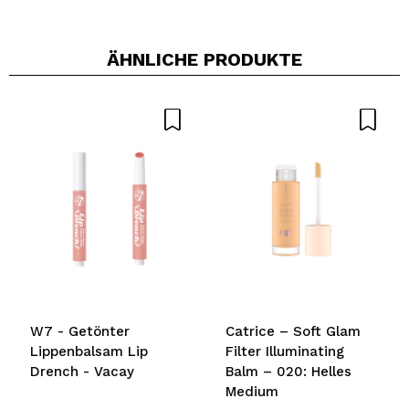
ÄHNLICHE PRODUKTE
W7 - Getönter
Catrice – Soft Glam
Lippenbalsam Lip
Filter Illuminating
Drench - Vacay
Balm – 020: Helles
Medium