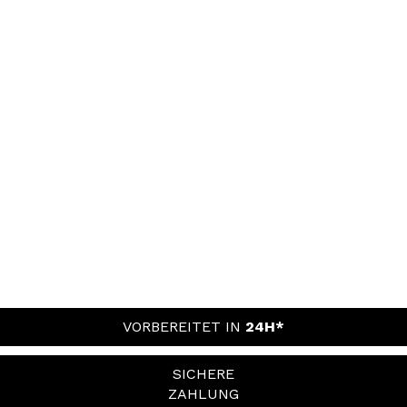
VORBEREITET IN
24H*
SICHERE
ZAHLUNG