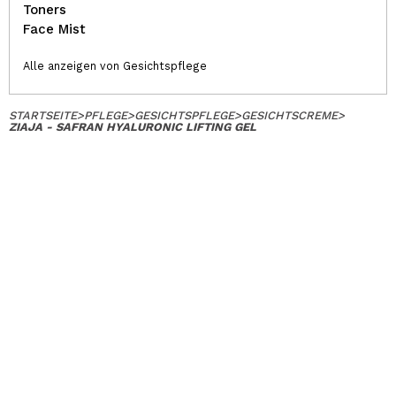
Toners
Face Mist
Alle anzeigen von Gesichtspflege
STARTSEITE
>
PFLEGE
>
GESICHTSPFLEGE
>
GESICHTSCREME
>
ZIAJA - SAFRAN HYALURONIC LIFTING GEL