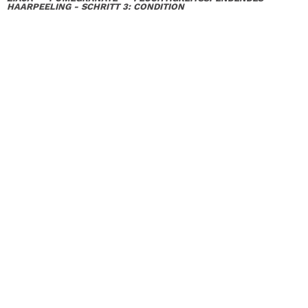
HAARPEELING - SCHRITT 3: CONDITION