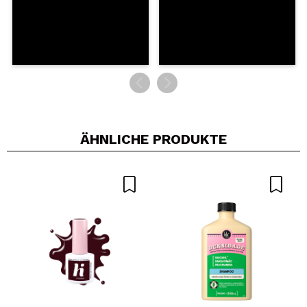
ÄHNLICHE PRODUKTE