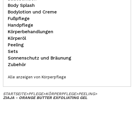
Body Splash
Bodylotion und Creme
Fußpflege
Handpflege
Körperbehandlungen
Körperöl
Peeling
Sets
Sonnenschutz und Bräunung
Zubehör
Alle anzeigen von Körperpflege
STARTSEITE
>
PFLEGE
>
KÖRPERPFLEGE
>
PEELING
>
ZIAJA - ORANGE BUTTER EXFOLIATING GEL