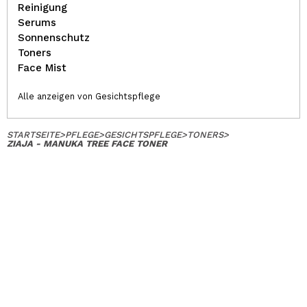
Reinigung
Serums
Sonnenschutz
Toners
Face Mist
Alle anzeigen von Gesichtspflege
STARTSEITE
>
PFLEGE
>
GESICHTSPFLEGE
>
TONERS
>
ZIAJA - MANUKA TREE FACE TONER