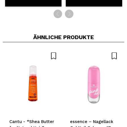
ÄHNLICHE PRODUKTE
Cantu - *Shea Butter
essence – Nagellack