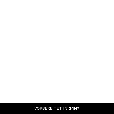
VORBEREITET IN
24H*