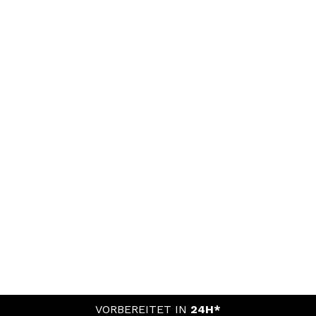
VORBEREITET IN
24H*