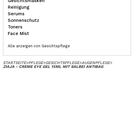
Gesichtsmasken
Reinigung
Serums
Sonnenschutz
Toners
Face Mist
Alle anzeigen von Gesichtspflege
STARTSEITE
>
PFLEGE
>
GESICHTSPFLEGE
>
AUGENPFLEGE
>
ZIAJA - CREME EYE GEL 15ML MIT SALBEI ANTIBAG