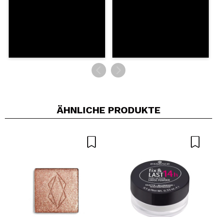
ÄHNLICHE PRODUKTE