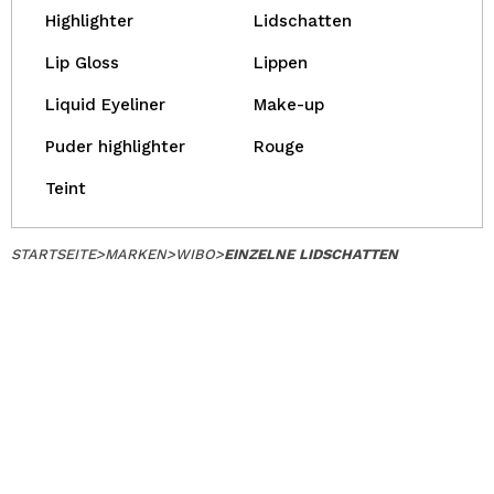
Highlighter
Lidschatten
Lip Gloss
Lippen
Liquid Eyeliner
Make-up
Puder highlighter
Rouge
Teint
STARTSEITE
>
MARKEN
>
WIBO
>
EINZELNE LIDSCHATTEN