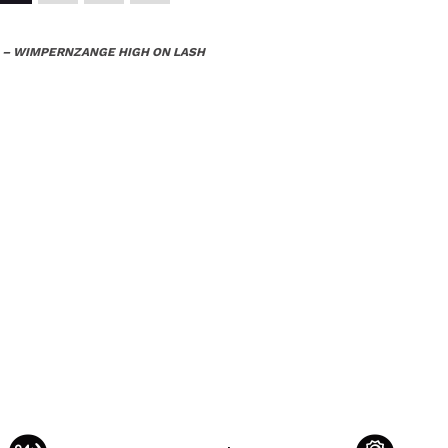
 – WIMPERNZANGE HIGH ON LASH