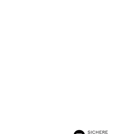
SICHERE