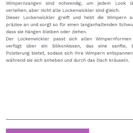
Wimpernzangen sind notwendig, um jedem Look G
verleihen, aber nicht alle Lockenwickler sind gleich.
Dieser Lockenwickler greift und hebt die Wimpern s
präzise an und sorgt so für einen langanhaltenden Schw
dass sie hängen bleiben oder ziehen.
Der Lockenwickler passt sich allen Wimpernforme
verfügt über ein Silikonkissen, das eine sanfte,
Polsterung bietet, sodass sich Ihre Wimpern entspannen
während sie sich anheben und durch das Dach kräuseln.