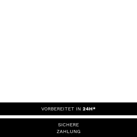
VORBEREITET IN
24H*
SICHERE
ZAHLUNG