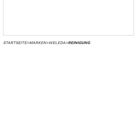
STARTSEITE
>
MARKEN
>
WELEDA
>
REINIGUNG