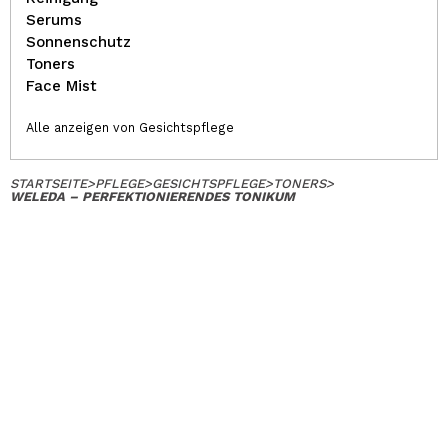
Serums
Sonnenschutz
Toners
Face Mist
Alle anzeigen von Gesichtspflege
STARTSEITE
>
PFLEGE
>
GESICHTSPFLEGE
>
TONERS
>
WELEDA – PERFEKTIONIERENDES TONIKUM