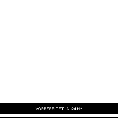
VORBEREITET IN
24H*