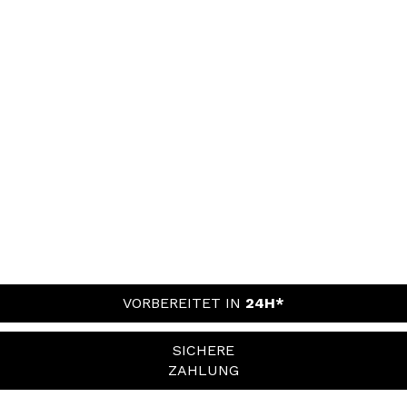
VORBEREITET IN
24H*
SICHERE
ZAHLUNG