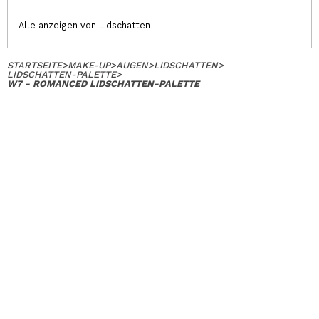
Alle anzeigen von Lidschatten
STARTSEITE
>
MAKE-UP
>
AUGEN
>
LIDSCHATTEN
>
LIDSCHATTEN-PALETTE
>
W7 - ROMANCED LIDSCHATTEN-PALETTE