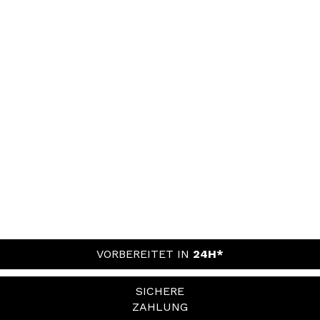
VORBEREITET IN
24H*
SICHERE
ZAHLUNG