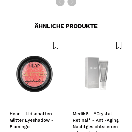
ÄHNLICHE PRODUKTE
Hean - Lidschatten -
Medik8 - *Crystal
Glitter Eyeshadow -
Retinal* - Anti-Aging
Flamingo
Nachtgesichtsserum