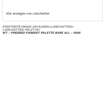
Alle anzeigen von Lidschatten
STARTSEITE
>
MAKE-UP
>
AUGEN
>
LIDSCHATTEN
>
LIDSCHATTEN-PALETTE
>
W7 - PRESSED PIGMENT PALETTE BARE ALL - RAW