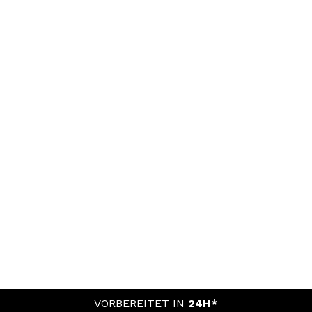
VORBEREITET IN
24H*