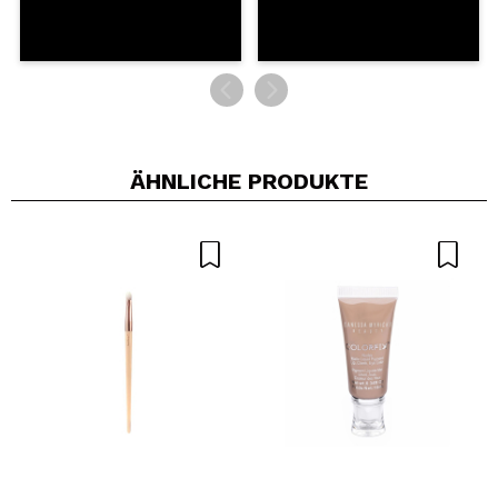
ÄHNLICHE PRODUKTE