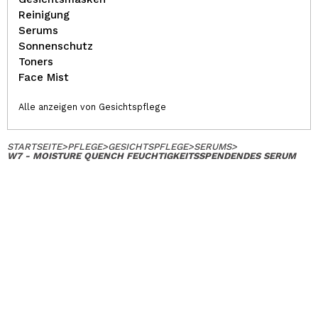
Reinigung
Serums
Sonnenschutz
Toners
Face Mist
Alle anzeigen von Gesichtspflege
STARTSEITE
>
PFLEGE
>
GESICHTSPFLEGE
>
SERUMS
>
W7 - MOISTURE QUENCH FEUCHTIGKEITSSPENDENDES SERUM