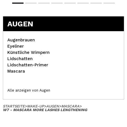
AUGEN
Augenbrauen
Eyeliner
Künstliche Wimpern
Lidschatten
Lidschatten-Primer
Mascara
Alle anzeigen von Augen
STARTSEITE
>
MAKE-UP
>
AUGEN
>
MASCARA
>
W7 - MASCARA MORE LASHES LENGTHENING