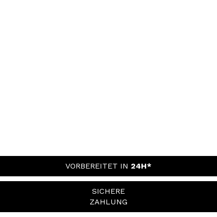
VORBEREITET IN
24H*
SICHERE
ZAHLUNG