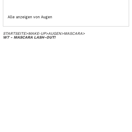
Alle anzeigen von Augen
STARTSEITE
>
MAKE-UP
>
AUGEN
>
MASCARA
>
W7 - MASCARA LASH-OUT!