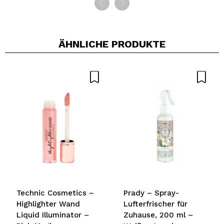
ÄHNLICHE PRODUKTE
Technic Cosmetics –
Prady – Spray-
Highlighter Wand
Lufterfrischer für
Liquid Illuminator –
Zuhause, 200 ml –