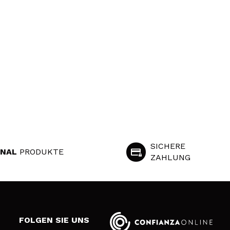
SICHERE
INAL
PRODUKTE
ZAHLUNG
S
FOLGEN SIE UNS