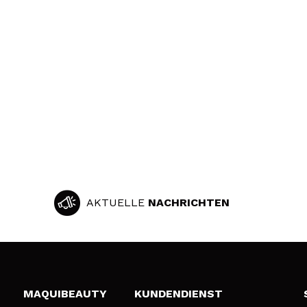
AKTUELLE
NACHRICHTEN
MAQUIBEAUTY
KUNDENDIENST