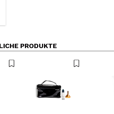
LICHE PRODUKTE