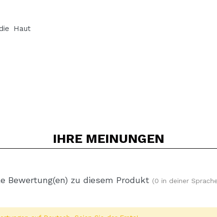
die Haut
IHRE
MEINUNGEN
e Bewertung(en) zu diesem Produkt
(0 in deiner Sprache