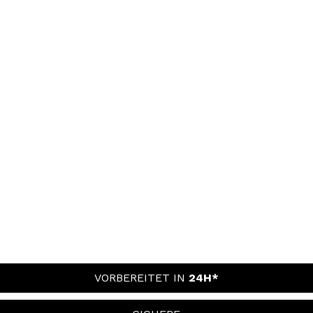
VORBEREITET IN
24H*