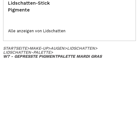
Lidschatten-Stick
Pigmente
Alle anzeigen von Lidschatten
STARTSEITE
>
MAKE-UP
>
AUGEN
>
LIDSCHATTEN
>
LIDSCHATTEN-PALETTE
>
W7 - GEPRESSTE PIGMENTPALETTE MARDI GRAS