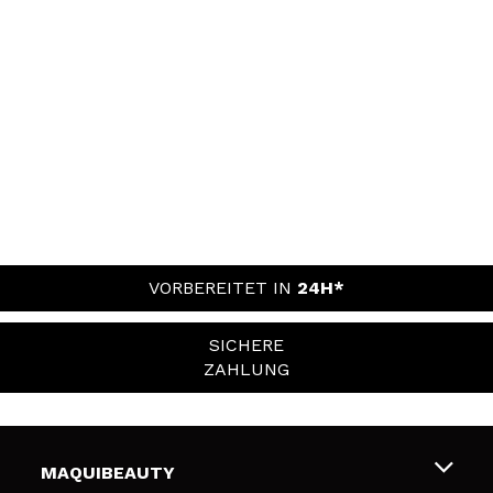
VORBEREITET IN
24H*
SICHERE
ZAHLUNG
MAQUIBEAUTY