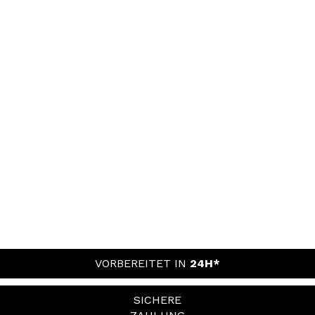
VORBEREITET IN
24H*
SICHERE