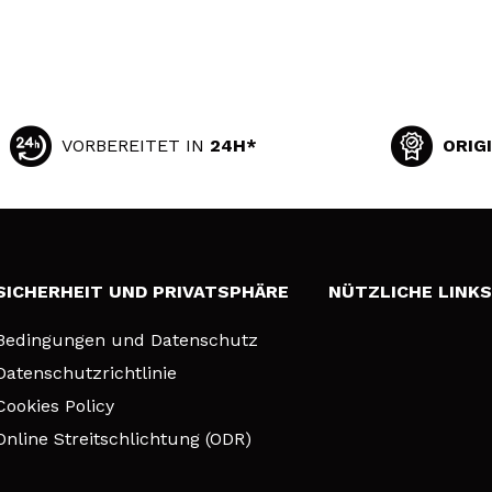
VORBEREITET IN
24H*
ORIG
SICHERHEIT UND PRIVATSPHÄRE
NÜTZLICHE LINK
Bedingungen und Datenschutz
Datenschutzrichtlinie
Cookies Policy
Online Streitschlichtung (ODR)