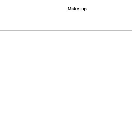
Make-up