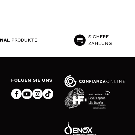
SICHERE
INAL
PRODUKTE
ZAHLUNG
S
FOLGEN SIE UNS