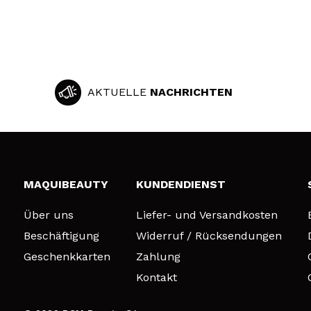
AKTUELLE
NACHRICHTEN
MAQUIBEAUTY
KUNDENDIENST
Über uns
Liefer- und Versandkosten
Beschäftigung
Widerruf / Rücksendungen
Geschenkkarten
Zahlung
Kontakt