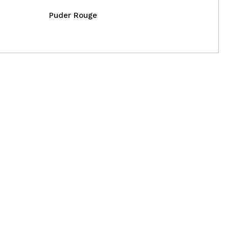
Puder Rouge