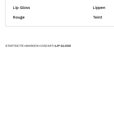
Lip Gloss
Lippen
Rouge
Teint
STARTSEITE
>
MARKEN
>
VISEART
>
LIP GLOSS