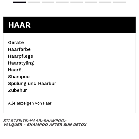
HAAR
Geräte
Haarfarbe
Haarpflege
Haarstyling
Haaröl
Shampoo
Spülung und Haarkur
Zubehür
Alle anzeigen von Haar
STARTSEITE
>
HAAR
>
SHAMPOO
>
VALQUER - SHAMPOO AFTER SUN DETOX