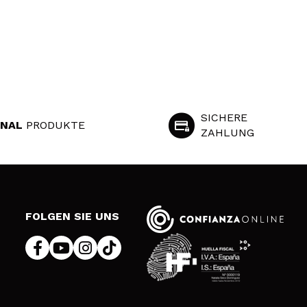
SICHERE
INAL
PRODUKTE
ZAHLUNG
S
FOLGEN SIE UNS