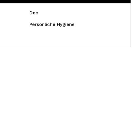
Deo
Persönliche Hygiene