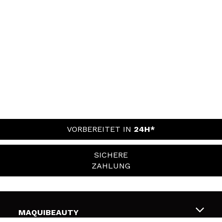
VORBEREITET IN
24H*
SICHERE
ZAHLUNG
MAQUIBEAUTY