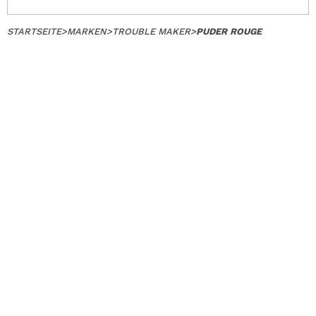
STARTSEITE
>
MARKEN
>
TROUBLE MAKER
>
PUDER ROUGE