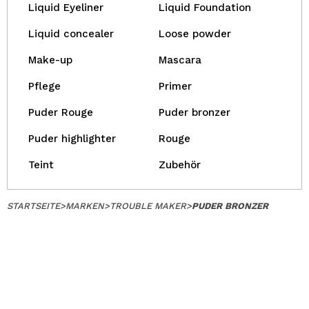
Liquid Eyeliner
Liquid Foundation
Liquid concealer
Loose powder
Make-up
Mascara
Pflege
Primer
Puder Rouge
Puder bronzer
Puder highlighter
Rouge
Teint
Zubehör
STARTSEITE
>
MARKEN
>
TROUBLE MAKER
>
PUDER BRONZER