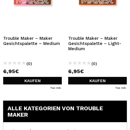
Trouble Maker – Maker
Trouble Maker – Maker
Gesichtspalette – Medium
Gesichtspalette – Light-
Medium
(0)
(0)
6,95€
6,95€
KAUFEN
KAUFEN
Tax Inb.
Tax Inb.
ALLE KATEGORIEN VON TROUBLE
MAKER