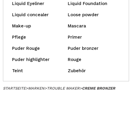
Liquid Eyeliner
Liquid Foundation
Liquid concealer
Loose powder
Make-up
Mascara
Pflege
Primer
Puder Rouge
Puder bronzer
Puder highlighter
Rouge
Teint
Zubehör
STARTSEITE
>
MARKEN
>
TROUBLE MAKER
>
CREME BRONZER