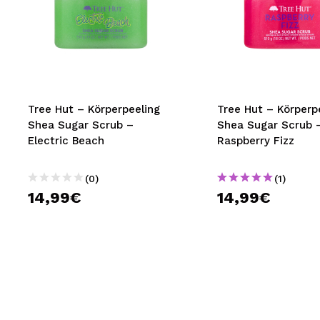
Tree Hut – Körperpeeling
Tree Hut – Körperp
Shea Sugar Scrub –
Shea Sugar Scrub 
Electric Beach
Raspberry Fizz
(0)
(1)
14,99€
14,99€