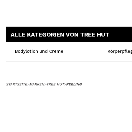
ALLE KATEGORIEN VON TREE HUT
Bodylotion und Creme
Körperpfle
STARTSEITE
>
MARKEN
>
TREE HUT
>
PEELING