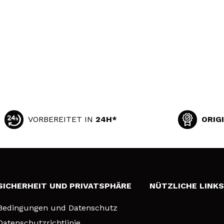
VORBEREITET IN
24H*
ORIG
SICHERHEIT UND PRIVATSPHÄRE
NÜTZLICHE LINK
Bedingungen und Datenschutz
Datenschutzrichtlinie