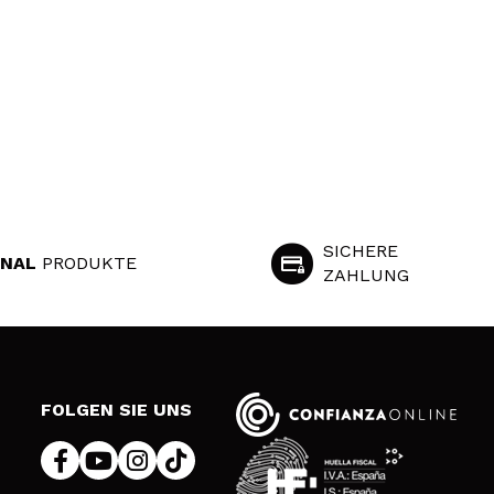
SICHERE
INAL
PRODUKTE
ZAHLUNG
S
FOLGEN SIE UNS