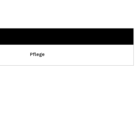
Pflege