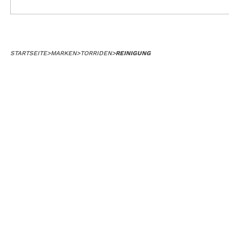
STARTSEITE
>
MARKEN
>
TORRIDEN
>
REINIGUNG