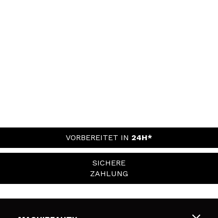
VORBEREITET IN
24H*
SICHERE
ZAHLUNG