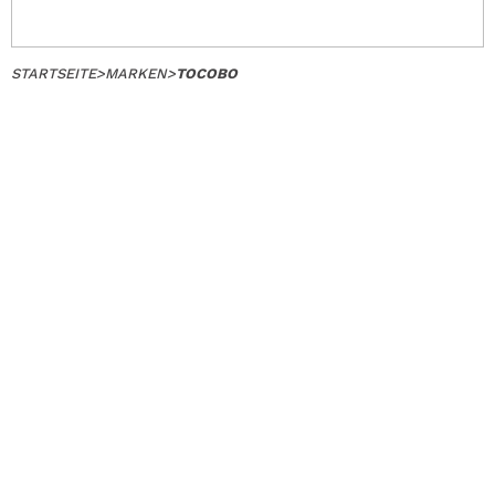
STARTSEITE
>
MARKEN
>
TOCOBO