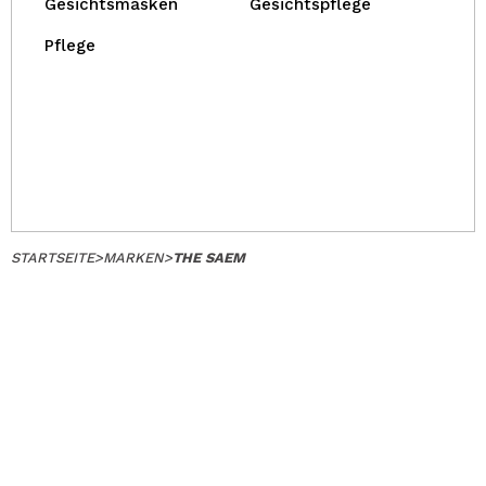
Gesichtsmasken
Gesichtspflege
Pflege
STARTSEITE
>
MARKEN
>
THE SAEM