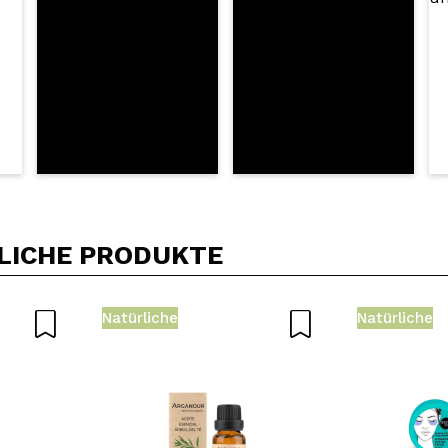
LICHE PRODUKTE
Natürliche
Natürliche