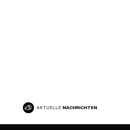
AKTUELLE
NACHRICHTEN