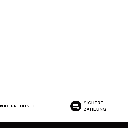
SICHERE
INAL
PRODUKTE
ZAHLUNG