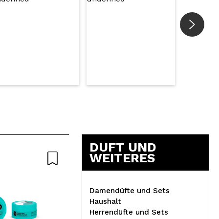
DUFT UND
WEITERES
Damendüfte und Sets
Haushalt
Herrendüfte und Sets