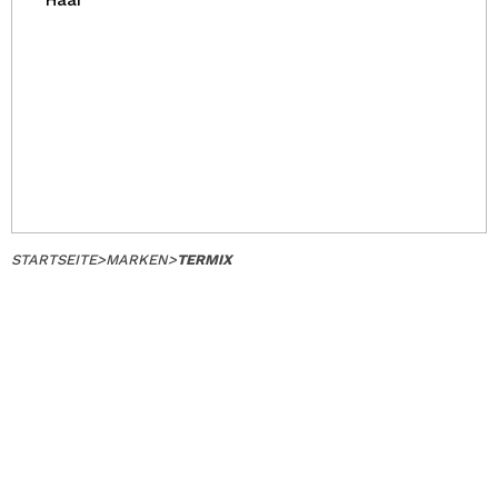
Haar
STARTSEITE
>
MARKEN
>
TERMIX