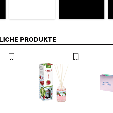
LICHE PRODUKTE