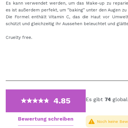
Es kann verwendet werden, um das Make-up zu reparie
es ist außerdem perfekt, um "baking" unter den Augen zu
Die Formel enthält Vitamin C, das die Haut vor Umwel
schützt und gleichzeitig ihr Aussehen beleuchtet und glätte
Cruelty free.
4.85
Es gibt
74
global
Bewertung schreiben
Noch keine Bewe