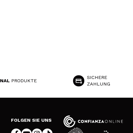
SICHERE
INAL
PRODUKTE
ZAHLUNG
S
FOLGEN SIE UNS