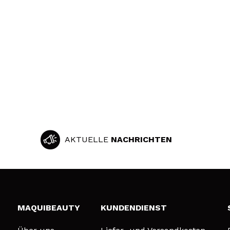
AKTUELLE
NACHRICHTEN
MAQUIBEAUTY
KUNDENDIENST