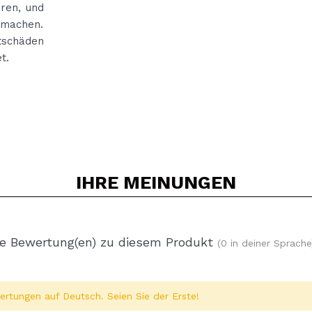
ren, und
 machen.
tschäden
t.
IHRE
MEINUNGEN
e Bewertung(en) zu diesem Produkt
(0 in deiner Sprache
rtungen auf Deutsch. Seien Sie der Erste!