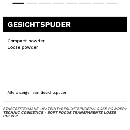
GESICHTSPUDER
Compact powder
Loose powder
Alle anzeigen von Gesichtspuder
STARTSEITE
>
MAKE-UP
>
TEINT
>
GESICHTSPUDER
>
LOOSE POWDER
>
TECHNIC COSMETICS - SOFT FOCUS TRANSPARENTE LOSES
PULVER