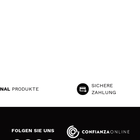
SICHERE
INAL
PRODUKTE
ZAHLUNG
S
FOLGEN SIE UNS