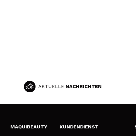
AKTUELLE
NACHRICHTEN
MAQUIBEAUTY
KUNDENDIENST