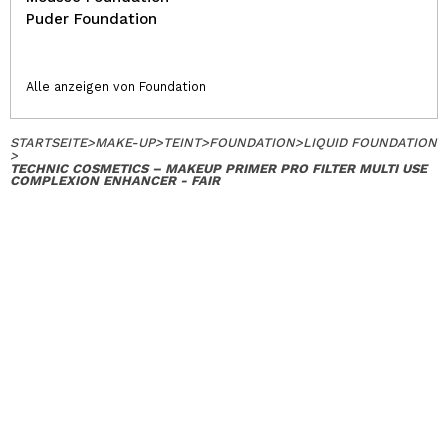
Puder Foundation
Alle anzeigen von Foundation
STARTSEITE
>
MAKE-UP
>
TEINT
>
FOUNDATION
>
LIQUID FOUNDATION
>
TECHNIC COSMETICS – MAKEUP PRIMER PRO FILTER MULTI USE
COMPLEXION ENHANCER - FAIR