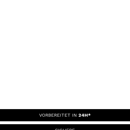
VORBEREITET IN
24H*