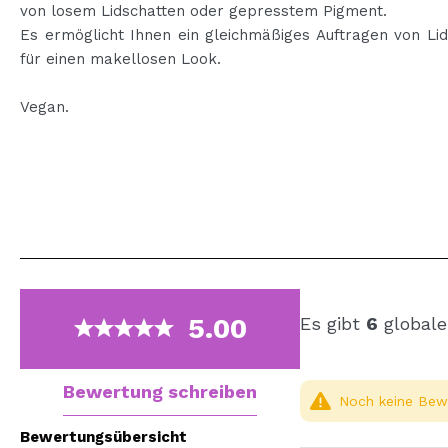
von losem Lidschatten oder gepresstem Pigment.
Es ermöglicht Ihnen ein gleichmäßiges Auftragen von Li
für einen makellosen Look.
Vegan.
5.00
Es gibt
6
globale
Bewertung schreiben
Noch keine Bewe
Bewertungsübersicht