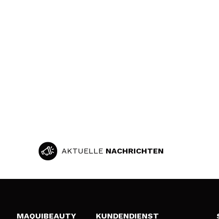
AKTUELLE
NACHRICHTEN
MAQUIBEAUTY
KUNDENDIENST