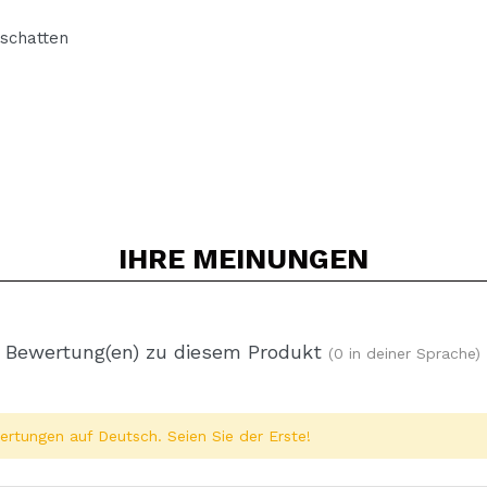
dschatten
IHRE
MEINUNGEN
 Bewertung(en) zu diesem Produkt
(0 in deiner Sprache)
rtungen auf Deutsch. Seien Sie der Erste!