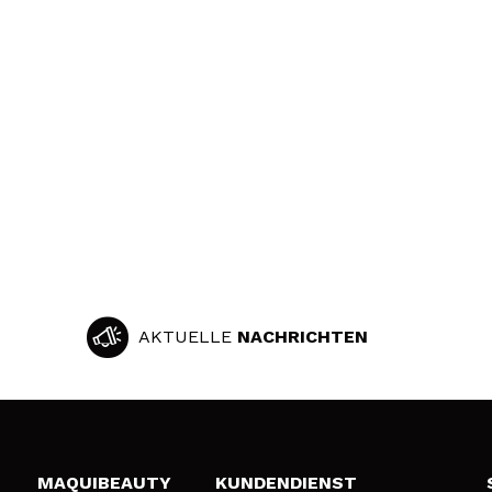
AKTUELLE
NACHRICHTEN
MAQUIBEAUTY
KUNDENDIENST