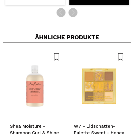
ÄHNLICHE PRODUKTE
Shea Moisture -
W7 - Lidschatten-
Shampoo Curl & Shine
Palette Sweet - Honey