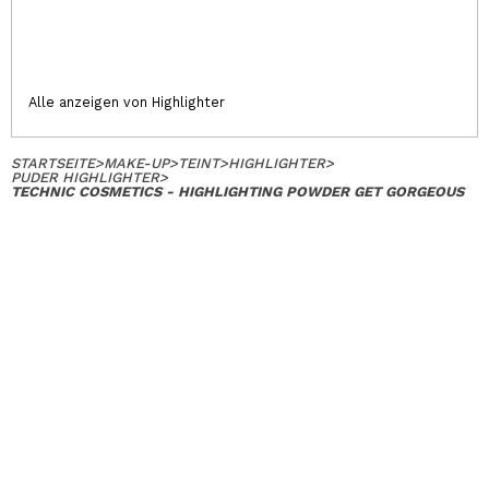
Alle anzeigen von Highlighter
STARTSEITE
>
MAKE-UP
>
TEINT
>
HIGHLIGHTER
>
PUDER HIGHLIGHTER
>
TECHNIC COSMETICS - HIGHLIGHTING POWDER GET GORGEOUS