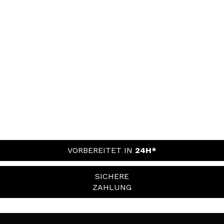
VORBEREITET IN
24H*
SICHERE
ZAHLUNG