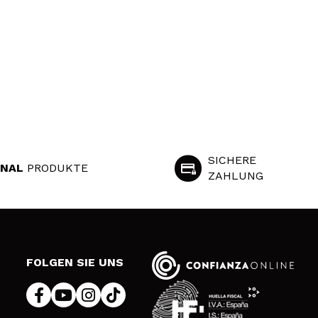
SICHERE
INAL
PRODUKTE
ZAHLUNG
S
FOLGEN SIE UNS