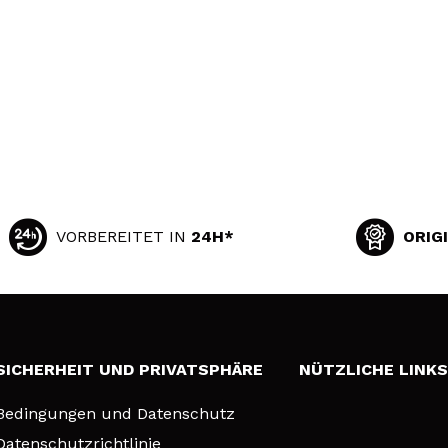
VORBEREITET IN
24H*
ORIG
SICHERHEIT UND PRIVATSPHÄRE
NÜTZLICHE LINK
Bedingungen und Datenschutz
Datenschutzrichtlinie