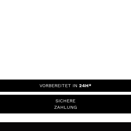
VORBEREITET IN
24H*
SICHERE
ZAHLUNG