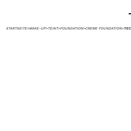
STARTSEITE
>
MAKE-UP
>
TEINT
>
FOUNDATION
>
CREME FOUNDATION
>
TEC