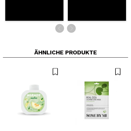
ÄHNLICHE PRODUKTE