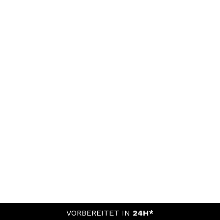
VORBEREITET IN
24H*