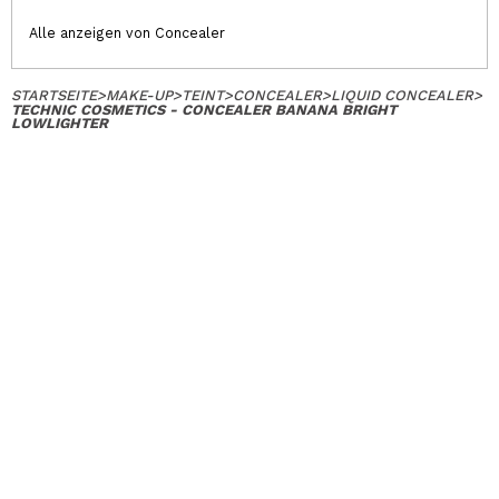
Alle anzeigen von Concealer
STARTSEITE
>
MAKE-UP
>
TEINT
>
CONCEALER
>
LIQUID CONCEALER
>
TECHNIC COSMETICS - CONCEALER BANANA BRIGHT
LOWLIGHTER