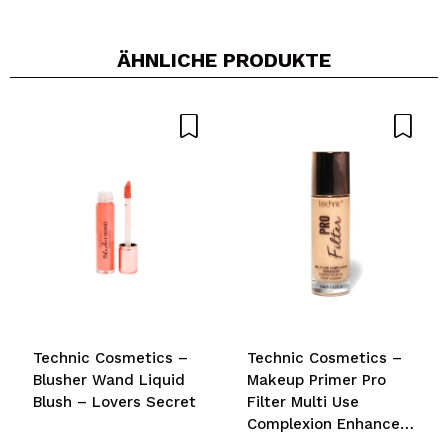
ÄHNLICHE PRODUKTE
Technic Cosmetics –
Technic Cosmetics –
Blusher Wand Liquid
Makeup Primer Pro
Blush – Lovers Secret
Filter Multi Use
Complexion Enhancer
- Fair