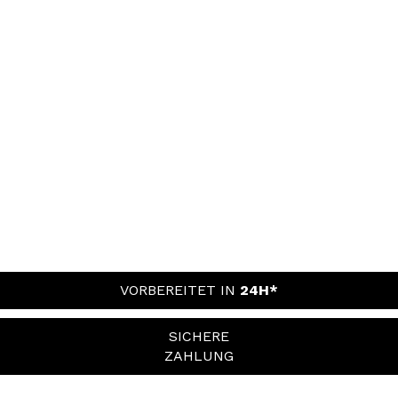
VORBEREITET IN
24H*
SICHERE
ZAHLUNG