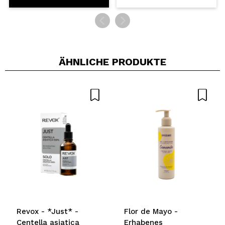
ÄHNLICHE PRODUKTE
Revox - *Just* -
Flor de Mayo -
Centella asiatica
Erhabenes