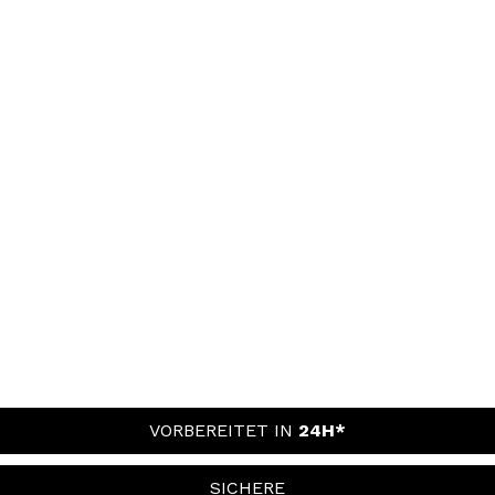
VORBEREITET IN
24H*
SICHERE