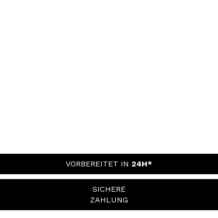
VORBEREITET IN
24H*
SICHERE
ZAHLUNG