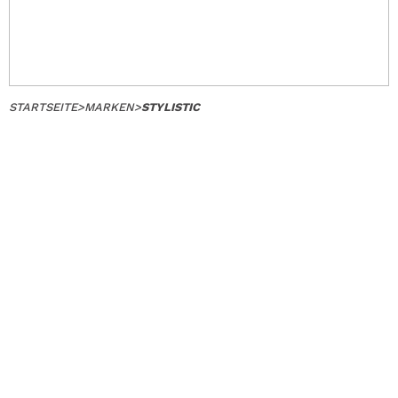
STARTSEITE
>
MARKEN
>
STYLISTIC