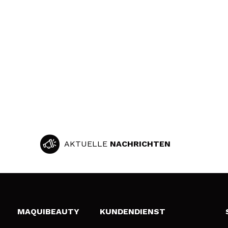
AKTUELLE
NACHRICHTEN
MAQUIBEAUTY
KUNDENDIENST