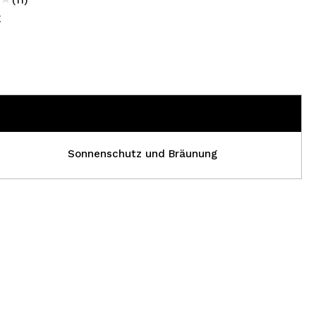
€
Sonnenschutz und Bräunung