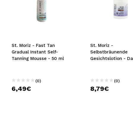
St. Moriz - Fast Tan
St. Moriz -
Gradual Instant Self-
Selbstbräunende
Tanning Mousse - 50 ml
Gesichtslotion - Da
(0)
(0)
6,49€
8,79€