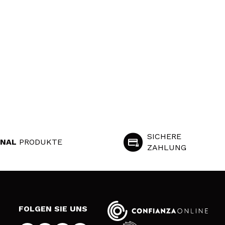
SICHERE
INAL
PRODUKTE
ZAHLUNG
S
FOLGEN SIE UNS