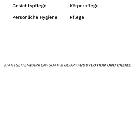
Gesichtspflege
Körperpflege
Persönliche Hygiene
Pflege
STARTSEITE
>
MARKEN
>
SOAP & GLORY
>
BODYLOTION UND CREME