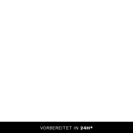
VORBEREITET IN
24H*