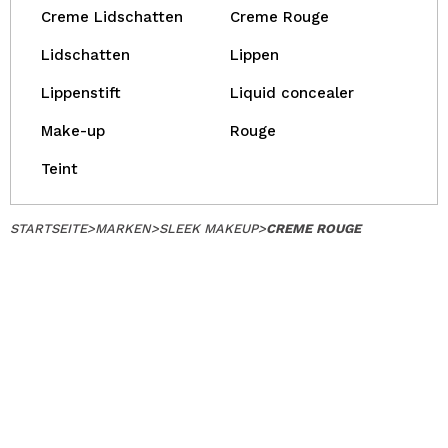
Creme Lidschatten
Creme Rouge
Lidschatten
Lippen
Lippenstift
Liquid concealer
Make-up
Rouge
Teint
STARTSEITE
>
MARKEN
>
SLEEK MAKEUP
>
CREME ROUGE