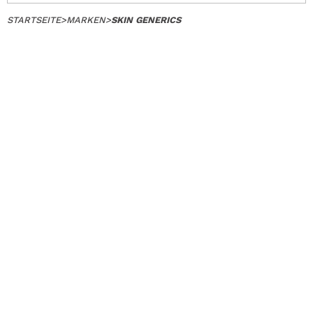
STARTSEITE
>
MARKEN
>
SKIN GENERICS