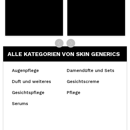
ALLE KATEGORIEN VON SKIN GENERICS
Augenpflege
Damendüfte und Sets
Duft und weiteres
Gesichtscreme
Gesichtspflege
Pflege
Serums