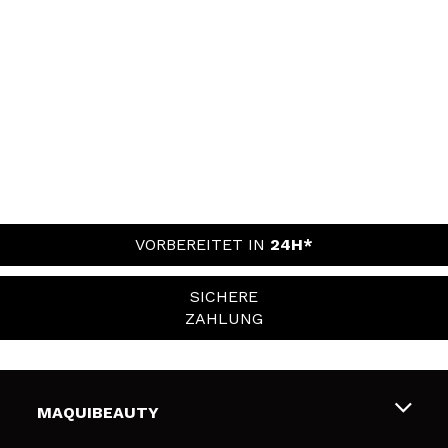
VORBEREITET IN
24H*
SICHERE
ZAHLUNG
MAQUIBEAUTY